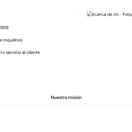
 2009
e inquilinos
 servicio al cliente
Nuestra misión