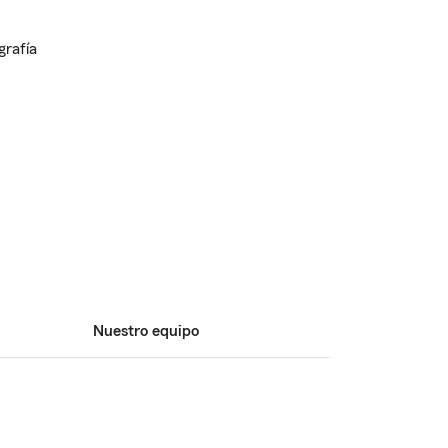
Nuestro equipo