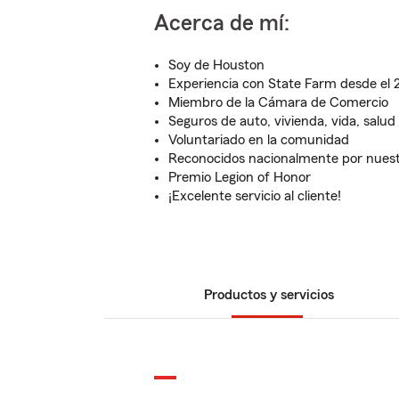
Acerca de mí:
Soy de Houston
Experiencia con State Farm desde el
Miembro de la Cámara de Comercio
Seguros de auto, vivienda, vida, salud 
Voluntariado en la comunidad
Reconocidos nacionalmente por nuestro
Premio Legion of Honor
¡Excelente servicio al cliente!
Productos y servicios